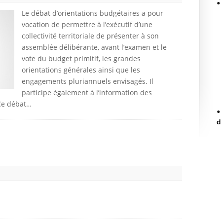
Le débat d’orientations budgétaires a pour
vocation de permettre à l’exécutif d’une
collectivité territoriale de présenter à son
assemblée délibérante, avant l’examen et le
vote du budget primitif, les grandes
orientations générales ainsi que les
engagements pluriannuels envisagés. Il
participe également à l’information des
 Ce débat…
d