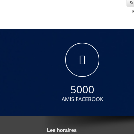
S
5000
AMIS FACEBOOK
Les horaires