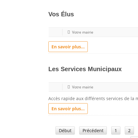
Vos Élus
Votre mairie
En savoir plus...
Les Services Municipaux
Votre mairie
Accès rapide aux différents services de la
En savoir plus...
Début
Précédent
1
2