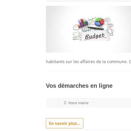
habitants sur les affaires de la commune.
Vos démarches en ligne
Votre mairie
En savoir plus...