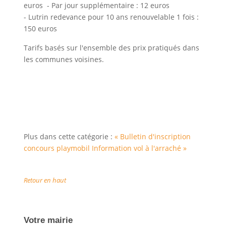
euros - Par jour supplémentaire : 12 euros
- Lutrin redevance pour 10 ans renouvelable 1 fois :
150 euros
Tarifs basés sur l'ensemble des prix pratiqués dans
les communes voisines.
Plus dans cette catégorie :
« Bulletin d'inscription
concours playmobil
Information vol à l'arraché »
Retour en haut
Votre mairie