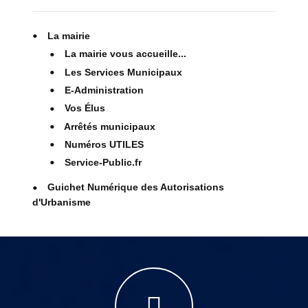
La mairie
La mairie vous accueille...
Les Services Municipaux
E-Administration
Vos Élus
Arrêtés municipaux
Numéros UTILES
Service-Public.fr
Guichet Numérique des Autorisations
d'Urbanisme