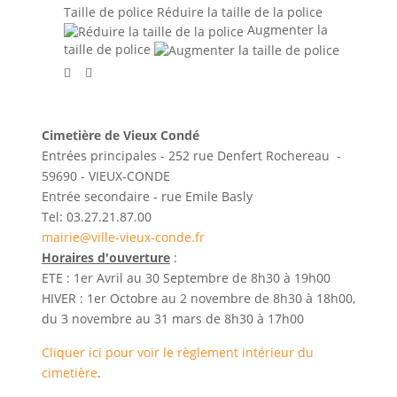
Taille de police
Réduire la taille de la police
Augmenter la
taille de police
Cimetière de Vieux Condé
Entrées principales - 252 rue Denfert Rochereau -
59690 - VIEUX-CONDE
Entrée secondaire - rue Emile Basly
Tel: 03.27.21.87.00
mairie@ville-vieux-conde.fr
Horaires d'ouverture
:
ETE : 1er Avril au 30 Septembre de 8h30 à 19h00
HIVER : 1er Octobre au 2 novembre de 8h30 à 18h00,
du 3 novembre au 31 mars de 8h30 à 17h00
Cliquer ici pour voir le règlement intérieur du
cimetière
.