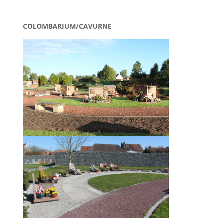
COLOMBARIUM/
CAVURNE