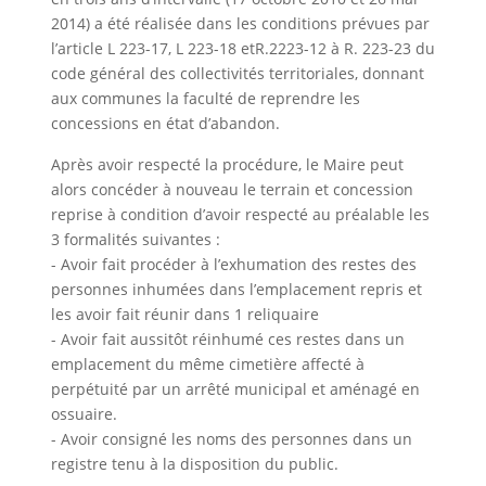
2014) a été réalisée dans les conditions prévues par
l’article L 223-17, L 223-18 etR.2223-12 à R. 223-23 du
code général des collectivités territoriales, donnant
aux communes la faculté de reprendre les
concessions en état d’abandon.
Après avoir respecté la procédure, le Maire peut
alors concéder à nouveau le terrain et concession
reprise à condition d’avoir respecté au préalable les
3 formalités suivantes :
- Avoir fait procéder à l’exhumation des restes des
personnes inhumées dans l’emplacement repris et
les avoir fait réunir dans 1 reliquaire
- Avoir fait aussitôt réinhumé ces restes dans un
emplacement du même cimetière affecté à
perpétuité par un arrêté municipal et aménagé en
ossuaire.
- Avoir consigné les noms des personnes dans un
registre tenu à la disposition du public.