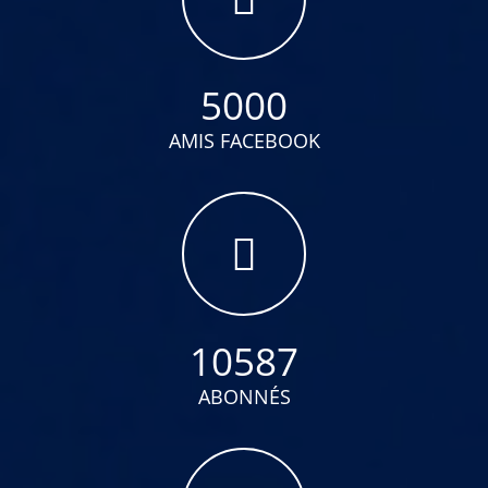
5000
AMIS FACEBOOK
10587
ABONNÉS