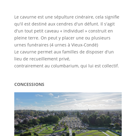
Le cavurne est une sépulture cinéraire, cela signifie
qu'il est destiné aux cendres d'un défunt. Il s'agit
d'un tout petit caveau « individuel » construit en
pleine terre. On peut y placer une ou plusieurs
urnes funéraires (4 urnes à Vieux-Condé)
Le cavurne permet aux familles de disposer d'un
lieu de recueillement privé,
contrairement au columbarium, qui lui est collectif.
CONCESSIONS