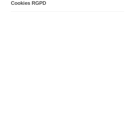
Cookies RGPD