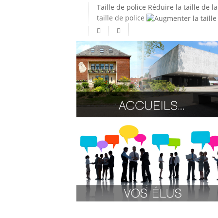
Taille de police
Réduire la taille de la
taille de police