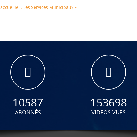
accueille...
Les Services Municipaux »
10587
153698
ABONNÉS
VIDÉOS VUES