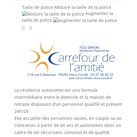
Taille de police
Réduire la taille de la police
Augmenter la
taille de police
La résidence autonomie est une formule
intermédiaire entre le domicile et la maison de
retraite disposant d’un personnel qualifié et présent
24h/24
Elle accueille des personnes seules, en couple ou en
colocation, à partir de 60 ans et autonomes dans un
cadre de vie sécurisant, convivial et de qualité