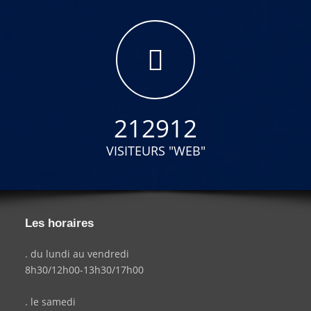
212912
VISITEURS "WEB"
Les horaires
. du lundi au vendredi
8h30/12h00-13h30/17h00
. le samedi