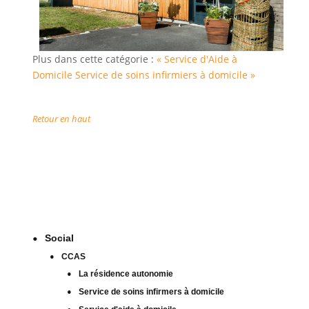
Plus dans cette catégorie :
« Service d'Aide à
Domicile
Service de soins infirmiers à domicile »
Retour en haut
Social
CCAS
La résidence autonomie
Service de soins infirmers à domicile