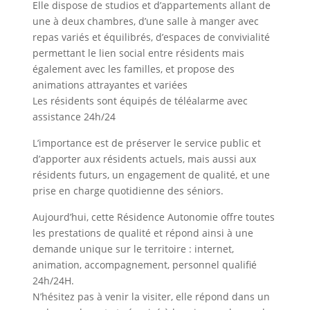
Elle dispose de studios et d’appartements allant de
une à deux chambres, d’une salle à manger avec
repas variés et équilibrés, d’espaces de convivialité
permettant le lien social entre résidents mais
également avec les familles, et propose des
animations attrayantes et variées
Les résidents sont équipés de téléalarme avec
assistance 24h/24
L’importance est de préserver le service public et
d’apporter aux résidents actuels, mais aussi aux
résidents futurs, un engagement de qualité, et une
prise en charge quotidienne des séniors.
Aujourd’hui, cette Résidence Autonomie offre toutes
les prestations de qualité et répond ainsi à une
demande unique sur le territoire : internet,
animation, accompagnement, personnel qualifié
24h/24H.
N’hésitez pas à venir la visiter, elle répond dans un