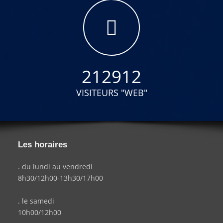
212912
VISITEURS "WEB"
Les horaires
. du lundi au vendredi
8h30/12h00-13h30/17h00
. le samedi
10h00/12h00