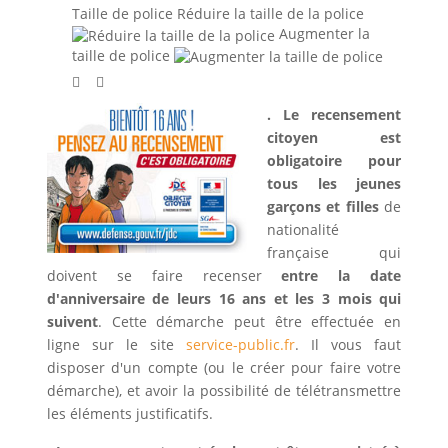
Taille de police
Réduire la taille de la police
Augmenter la
taille de police
.
Le recensement
citoyen est
obligatoire pour
tous les jeunes
garçons et filles
de
nationalité
française qui
doivent se faire recenser
entre la date
d'anniversaire de leurs 16 ans et les 3 mois qui
suivent
. Cette démarche peut être effectuée en
ligne sur le site
service-public.fr
. Il vous faut
disposer d'un compte (ou le créer pour faire votre
démarche), et avoir la possibilité de télétransmettre
les éléments justificatifs.