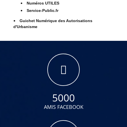
Numéros UTILES
Service-Public.fr
Guichet Numérique des Autorisations
d'Urbanisme
5000
AMIS FACEBOOK