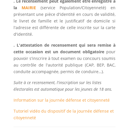
. Le recensement peut également être enregistré à
la
MAIRIE
(service Population/Citoyenneté) en
présentant une pièce d'identité en cours de validité,
le livret de famille et le justificatif de domicile si
l'adresse est différente de celle inscrite sur la carte
d'identité.
.
L'attestation de recensement qui sera remise à
cette occasion est un document obligatoire
pour
pouvoir s'inscrire à tout examen ou concours soumis
au contrôle de l'autorité publique (CAP, BEP, BAC,
conduite accompagnée, permis de conduire…).
Suite à ce recensement, l'inscription sur les listes
électorales est automatique pour les jeunes de 18 ans.
Information sur la journée défense et citoyenneté
Tutoriel vidéo du dispositif de la journée défense et
citoyenneté