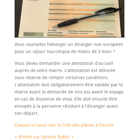
Vous souhaitez héberger un étranger non européen
pour un séjour touristique de moins de 3 mois ?
Vous devez demander une attestation d'accueil
auprès de votre mairie. L'attestation est délivrée
sous réserve de remplir certaines conditions.
L'attestation doit obligatoirement être validée par la
mairie avant la demande de visa (ou avant le voyage
en cas de dispense de visa). Elle doit ensuite être
envoyée à la personne résidant à l'étranger avant
son départ.
Cliquez ici pour voir la liste des pièces à fournir
+ d’infos sur Service Public +