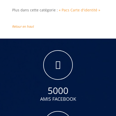
Plus dans cette catégorie :
« Pacs
Carte d'identité »
Retour en haut
5000
AMIS FACEBOOK