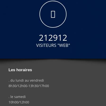
212912
VISITEURS "WEB"
Les horaires
. du lundi au vendredi
8h30/12h00-13h30/17h00
. le samedi
10h00/12h00