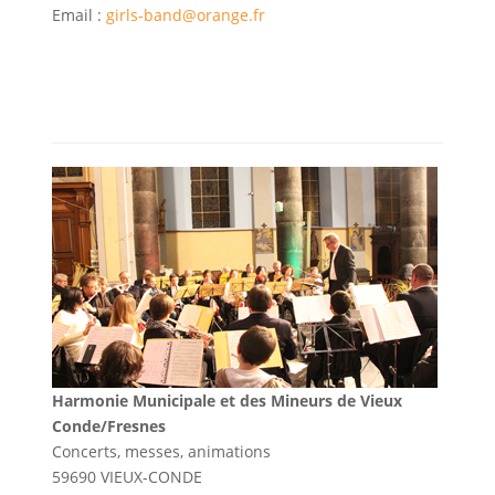
Email :
girls-band@orange.fr
Harmonie Municipale et des Mineurs de Vieux
Conde/Fresnes
Concerts, messes, animations
59690 VIEUX-CONDE