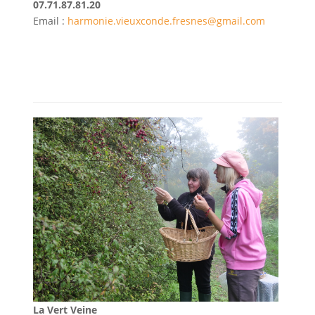
07.71.87.81.20
Email :
harmonie.vieuxconde.fresnes@gmail.com
La Vert Veine