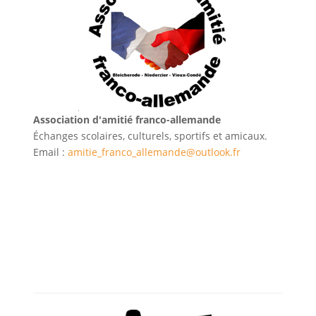
Association d'amitié franco-allemande
Échanges scolaires, culturels, sportifs et amicaux.
Email :
amitie_franco_allemande@outlook.fr