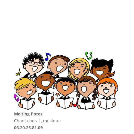
Melting Potes
Chant choral , musique
06.20.25.81.09