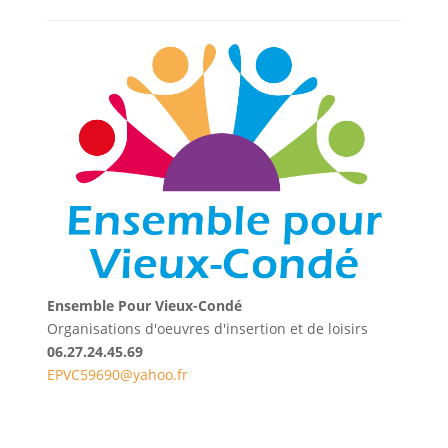
Ensemble Pour Vieux-Condé
Organisations d'oeuvres d'insertion et de loisirs
06.27.24.45.69
EPVC59690@yahoo.fr