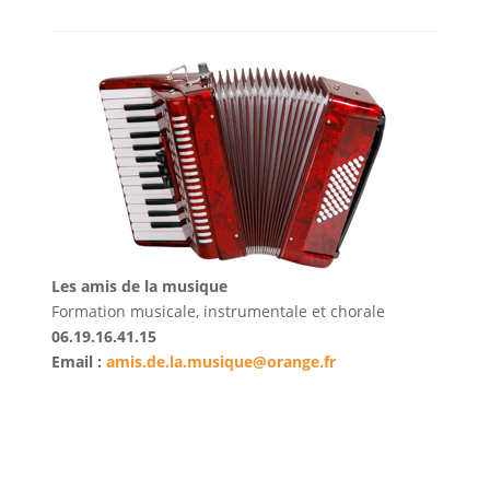
Les amis de la musique
Formation musicale, instrumentale et chorale
06.19.16.41.15
Email :
amis.de.la.musique@orange.fr