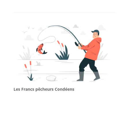
Les Francs pêcheurs Condéens