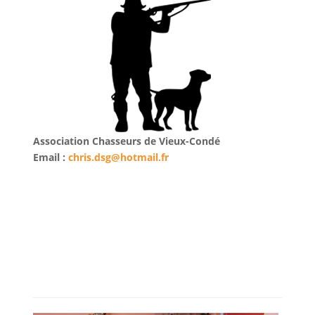
Association Chasseurs de Vieux-Condé
Email :
chris.dsg@hotmail.fr