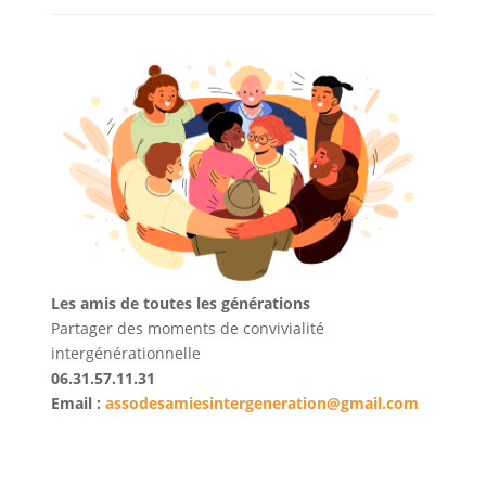
Les amis de toutes les générations
Partager des moments de convivialité
intergénérationnelle
06.31.57.11.31
Email :
assodesamiesintergeneration@gmail.com