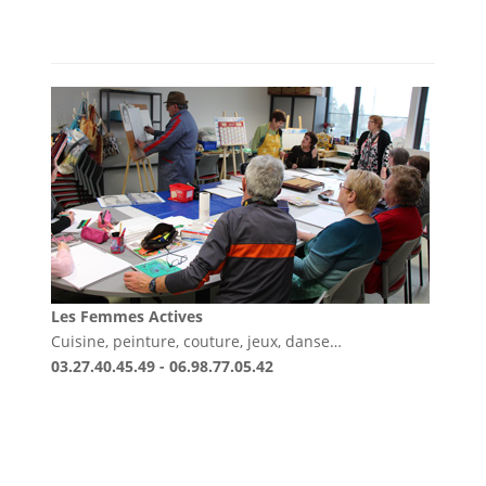
Les Femmes Actives
Cuisine, peinture, couture, jeux, danse…
03.27.40.45.49 - 06.98.77.05.42