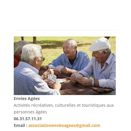
Envies Agées
Activités récréatives, culturelles et touristiques aux
personnes âgées
06.31.57.11.31
Email :
associationenviesagees@gmail.com