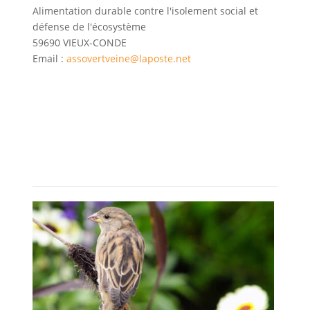
Alimentation durable contre l'isolement social et
défense de l'écosystème
59690 VIEUX-CONDE
Email :
assovertveine@laposte.net