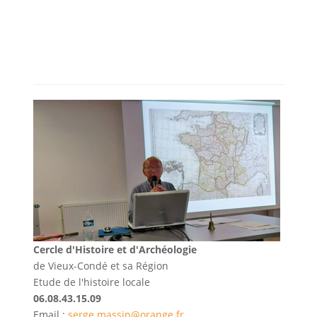
Cercle d'Histoire et d'Archéologie
de Vieux-Condé et sa Région
Etude de l'histoire locale
06.08.43.15.09
Email :
serge.massin@orange.fr