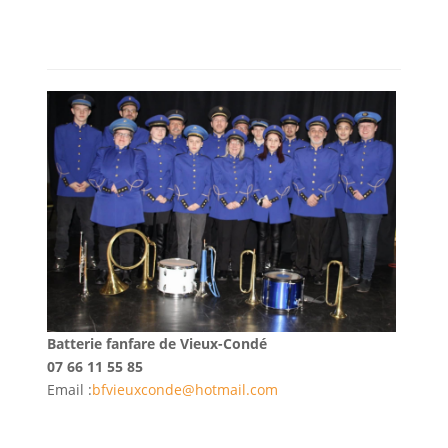
Batterie fanfare de Vieux-Condé
07 66 11 55 85
Email :
bfvieuxconde@hotmail.com