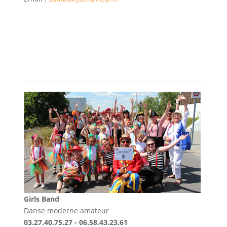
Girls Band
Danse moderne amateur
03.27.40.75.27 - 06.58.43.23.61