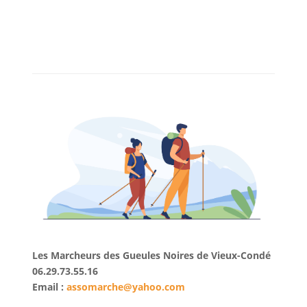
Les Marcheurs des Gueules Noires de Vieux-Condé
06.29.73.55.16
Email :
assomarche@yahoo.com