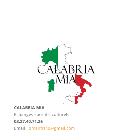
CALABRIA MIA
Echanges sportifs, culturels…
03.27.40.71.26
Email :
dmanti140@gmail.com