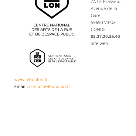
ZA Le Brasseur
Avenue de la
Gare
59690 VIEUX-
CONDE
03.27.20.35.40
Site web :
www.leboulon.fr
Email :
contact@leboulon.fr