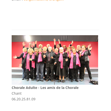
Chorale Adulte - Les amis de la Chorale
Chant
06.20.25.81.09