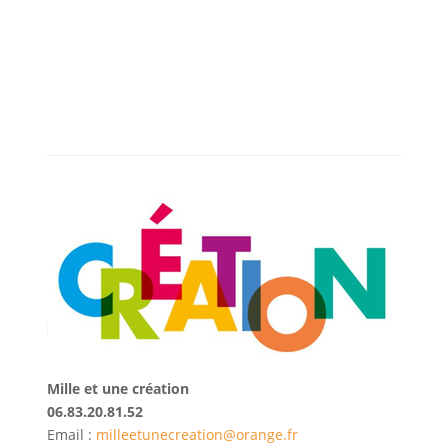
Mille et une création
06.83.20.81.52
Email :
milleetunecreation@orange.fr