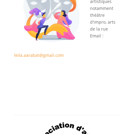
artistiques
notamment
théâtre
d'impro, arts
de la rue
Email :
leila.aarabat@gmail.com