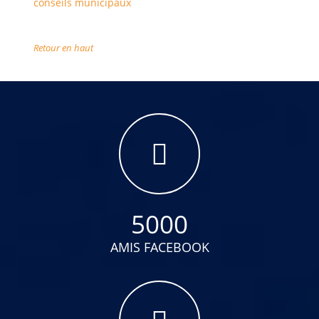
conseils municipaux
Retour en haut
5000
AMIS FACEBOOK