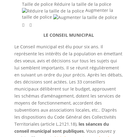
Taille de police
Réduire la taille de la police
Augmenter la
taille de police
LE CONSEIL MUNICIPAL
Le Conseil municipal est élu pour six ans. Il
représente les intérêts de la population en émettant
des voeux, avis et décisions sur tous les sujets qui
lui semblent importants. Il
se réunit régulièrement
en suivant un ordre du jour précis. Après les débats,
des décisions sont actées. Les 33 conseillers
municipaux délibèrent sur le budget, approuvent
les schémas d’aménagement, dotent les services de
moyens de fonctionnement, accordent des
subventions aux associations locales, etc.
.
D’après
les dispositions du Code Général des Collectivités
Territoriales (article L.2121.18),
les séances du
conseil municipal sont publiques.
Vous pouvez y