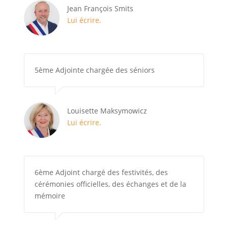
Jean François Smits
Lui écrire.
5ème Adjointe chargée des séniors
Louisette Maksymowicz
Lui écrire.
6ème Adjoint chargé des festivités, des
cérémonies officielles, des échanges et de la
mémoire