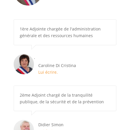
1ère Adjointe chargée de l'administration
générale et des ressources humaines
.
Caroline Di Cristina
Lui écrire.
2ème Adjoint chargé de la tranquilité
publique, de la sécurité et de la prévention
Didier Simon