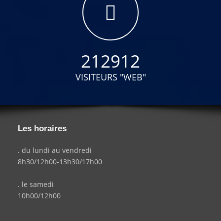
212912
VISITEURS "WEB"
Les horaires
. du lundi au vendredi
8h30/12h00-13h30/17h00
. le samedi
10h00/12h00