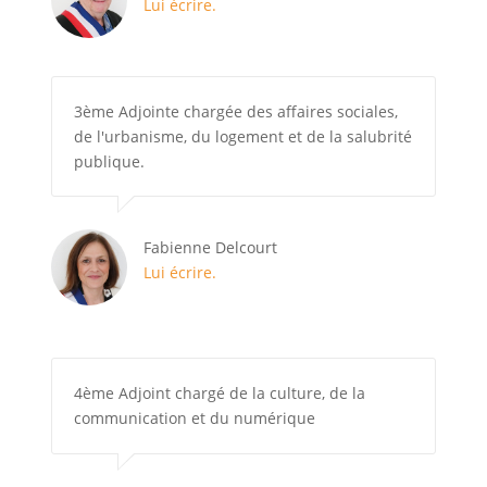
Lui écrire.
3ème Adjointe chargée des affaires sociales,
de l'urbanisme, du logement et de la salubrité
publique.
Fabienne Delcourt
Lui écrire.
4ème Adjoint chargé de la culture, de la
communication et du numérique