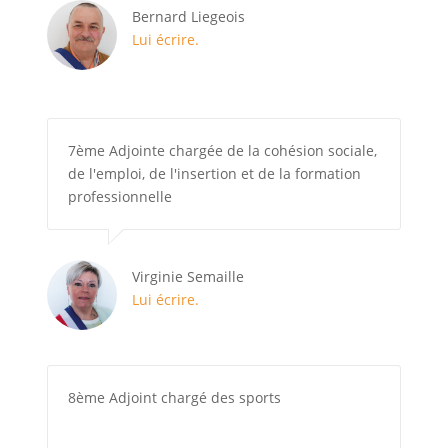
Bernard Liegeois
Lui écrire.
7ème Adjointe chargée de la cohésion sociale,
de l'emploi, de l'insertion et de la formation
professionnelle
Virginie Semaille
Lui écrire.
8ème Adjoint chargé des sports