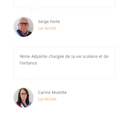
Serge Forte
Lui écrire.
9ème Adjointe chargée de la vie scolaire et de
l'enfance
Carine Mulette
Lui écrire.