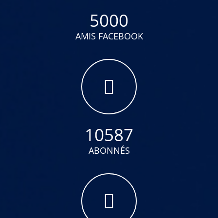
5000
AMIS FACEBOOK
10587
ABONNÉS