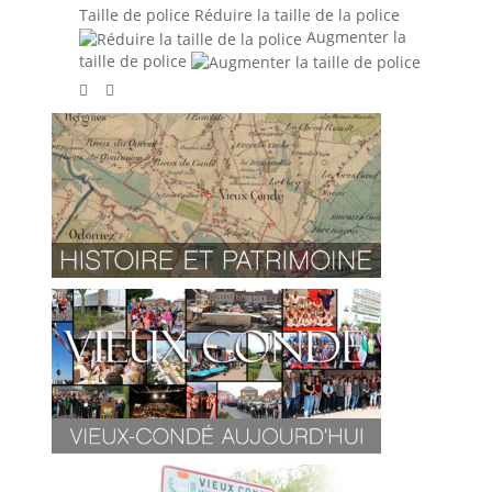
Taille de police
Réduire la taille de la police
Augmenter la
taille de police