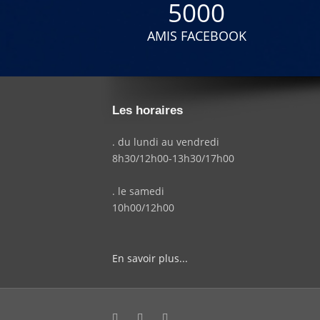
5000
AMIS FACEBOOK
Les horaires
. du lundi au vendredi
8h30/12h00-13h30/17h00
. le samedi
10h00/12h00
En savoir plus...