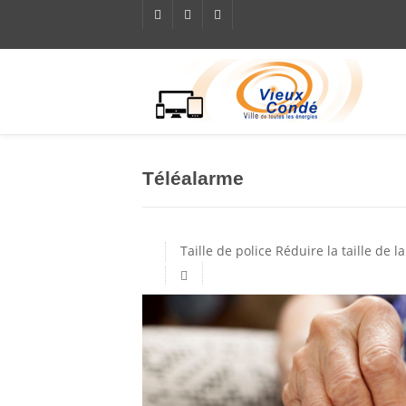
Téléalarme
Taille de police
Réduire la taille de la