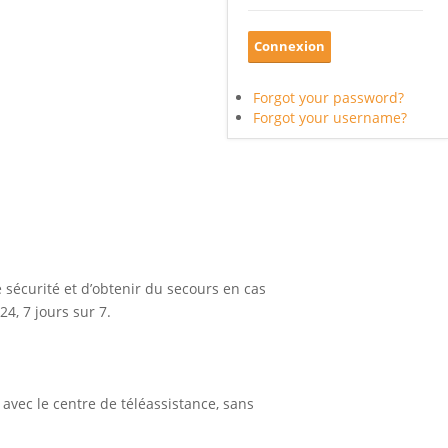
Forgot your password?
Forgot your username?
 sécurité et d’obtenir du secours en cas
24, 7 jours sur 7.
avec le centre de téléassistance, sans