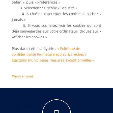
Safari », puis « Préférences »
3. Sélectionnez l’icône « Sécurité »
4. À côté de « Accepter les cookies », cochez «
Jamais »
5. Si vous souhaitez voir les cookies qui sont
déjà sauvegardés sur votre ordinateur, cliquez sur «
Afficher les cookies »
Plus dans cette catégorie :
« Politique de
confidentialité
Fermeture écoles & crèches /
Elections municipales mesures exceptionnelles »
Retour en haut