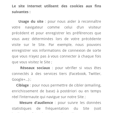
Le site Internet utilisent des cookies aux fins
suivantes :
Usage du site
: pour nous aider à reconnaître
votre navigateur comme celui d’un visiteur
précédent et pour enregistrer les préférences que
vous avez déterminées lors de votre précédente
visite sur le Site. Par exemple, nous pouvons
enregistrer vos informations de connexion de sorte
que vous n’ayez pas à vous connecter à chaque fois
que vous visitez le Site ;
Réseaux sociaux
: pour vérifier si vous êtes
connectés à des services tiers (Facebook, Twitter,
Google+…) ;
Ciblage
: pour nous permettre de cibler (emailing,
enrichissement de base) à postériori ou en temps
réel l’internaute qui navigue sur notre Site ;
Mesure d’audience
: pour suivre les données
statistiques de fréquentation du Site (soit