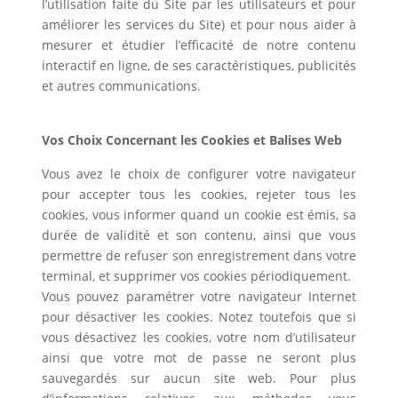
l’utilisation faite du Site par les utilisateurs et pour
améliorer les services du Site) et pour nous aider à
mesurer et étudier l’efficacité de notre contenu
interactif en ligne, de ses caractéristiques, publicités
et autres communications.
Vos Choix Concernant les Cookies et Balises Web
Vous avez le choix de configurer votre navigateur
pour accepter tous les cookies, rejeter tous les
cookies, vous informer quand un cookie est émis, sa
durée de validité et son contenu, ainsi que vous
permettre de refuser son enregistrement dans votre
terminal, et supprimer vos cookies périodiquement.
Vous pouvez paramétrer votre navigateur Internet
pour désactiver les cookies. Notez toutefois que si
vous désactivez les cookies, votre nom d’utilisateur
ainsi que votre mot de passe ne seront plus
sauvegardés sur aucun site web. Pour plus