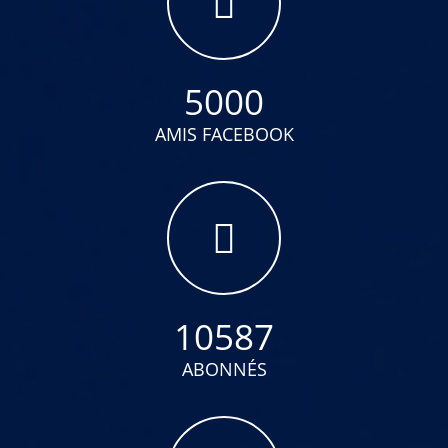
5000
AMIS FACEBOOK
10587
ABONNÉS