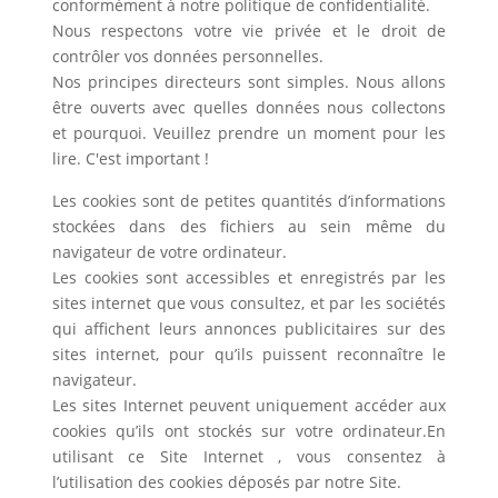
conformément à notre politique de confidentialité.
Nous respectons votre vie privée et le droit de
contrôler vos données personnelles.
Nos principes directeurs sont simples. Nous allons
être ouverts avec quelles données nous collectons
et pourquoi. Veuillez prendre un moment pour les
lire. C'est important !
Les cookies sont de petites quantités d’informations
stockées dans des fichiers au sein même du
navigateur de votre ordinateur.
Les cookies sont accessibles et enregistrés par les
sites internet que vous consultez, et par les sociétés
qui affichent leurs annonces publicitaires sur des
sites internet, pour qu’ils puissent reconnaître le
navigateur.
Les sites Internet peuvent uniquement accéder aux
cookies qu’ils ont stockés sur votre ordinateur.En
utilisant ce Site Internet , vous consentez à
l’utilisation des cookies déposés par notre Site.