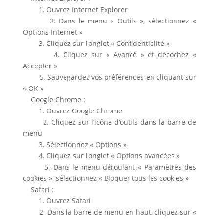
1. Ouvrez Internet Explorer
2. Dans le menu « Outils », sélectionnez «
Options Internet »
3. Cliquez sur l’onglet « Confidentialité »
4. Cliquez sur « Avancé » et décochez «
Accepter »
5. Sauvegardez vos préférences en cliquant sur
« OK »
Google Chrome :
1. Ouvrez Google Chrome
2. Cliquez sur l’icône d’outils dans la barre de
menu
3. Sélectionnez « Options »
4. Cliquez sur l’onglet « Options avancées »
5. Dans le menu déroulant « Paramètres des
cookies », sélectionnez « Bloquer tous les cookies »
Safari :
1. Ouvrez Safari
2. Dans la barre de menu en haut, cliquez sur «