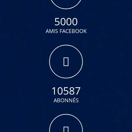
5000
AMIS FACEBOOK
10587
ABONNÉS