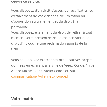
oeuvre ce service.
Vous disposez d’un droit d’accès, de rectification ou
d’effacement de vos données, de limitation ou
d’opposition au traitement et du droit à la
portabilité.
Vous disposez également du droit de retirer à tout
moment votre consentement le cas échéant et le
droit d’introduire une réclamation auprès de la
CNIL.
Vous seul pouvez exercer ces droits sur vos propres
données en écrivant à la Ville de Vieux-Condé, 1 rue
André Michel 59690 Vieux-Condé ou sur
communication@ville-vieux-conde.fr
Votre mairie