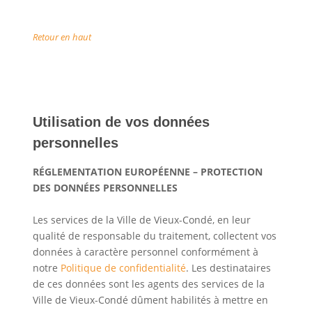
Retour en haut
Utilisation de vos données
personnelles
RÉGLEMENTATION EUROPÉENNE – PROTECTION
DES DONNÉES PERSONNELLES
Les services de la Ville de Vieux-Condé, en leur
qualité de responsable du traitement, collectent vos
données à caractère personnel conformément à
notre
Politique de confidentialité
. Les destinataires
de ces données sont les agents des services de la
Ville de Vieux-Condé dûment habilités à mettre en