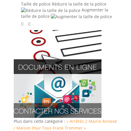
Taille de police
Réduire la taille de la police
Augmenter la
taille de police
Plus dans cette catégorie :
« Arrêtés 2
Mairie Annexe
/ Maison Pour Tous Frank Trommer »