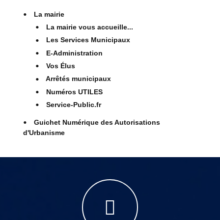
La mairie
La mairie vous accueille...
Les Services Municipaux
E-Administration
Vos Élus
Arrêtés municipaux
Numéros UTILES
Service-Public.fr
Guichet Numérique des Autorisations
d'Urbanisme