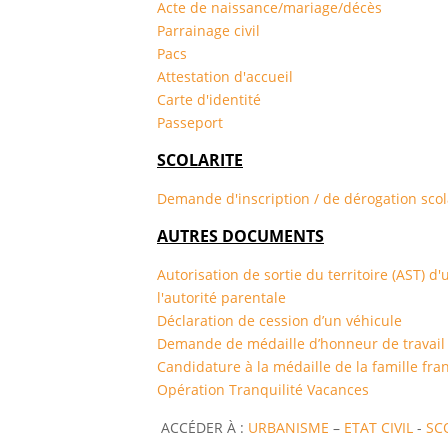
Acte de naissance/mariage/décès
Parrainage civil
Pacs
Attestation d'accueil
Carte d'identité
Passeport
SCOLARITE
Demande d'inscription / de dérogation scol
AUTRES DOCUMENTS
Autorisation de sortie du territoire (AST) 
l'autorité parentale
Déclaration de cession d’un véhicule
Demande de médaille d’honneur de travail
Candidature à la médaille de la famille fra
Opération Tranquilité Vacances
ACCÉDER À :
URBANISME
–
ETAT CIVIL
-
SC