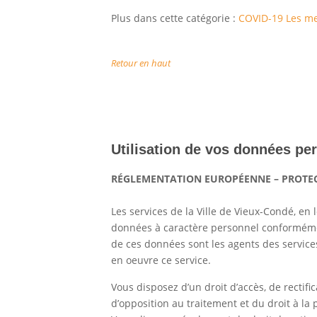
Plus dans cette catégorie :
COVID-19 Les mes
Retour en haut
Utilisation de vos données pe
RÉGLEMENTATION EUROPÉENNE – PROTE
Les services de la Ville de Vieux-Condé, en 
données à caractère personnel conformém
de ces données sont les agents des service
en oeuvre ce service.
Vous disposez d’un droit d’accès, de rectif
d’opposition au traitement et du droit à la p