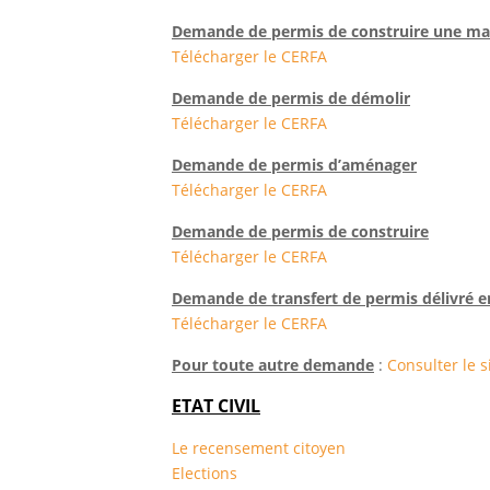
Demande de permis de construire une mai
Télécharger le CERFA
Demande de permis de démolir
Télécharger le CERFA
Demande de permis d’aménager
Télécharger le CERFA
Demande de permis de construire
Télécharger le CERFA
Demande de transfert de permis délivré en
Télécharger le CERFA
Pour toute autre demande
:
Consulter le s
ETAT CIVIL
Le recensement citoyen
Elections