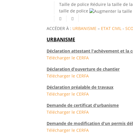
Taille de police
Réduire la taille de la
taille de police
ACCÉDER À :
URBANISME
–
ETAT CIVIL
-
SCO
URBANISME
Déclaration attestant l'achèvement et la 
Télécharger le CERFA
Déclaration d’ouverture de chantier
Télécharger le CERFA
Déclaration préalable de travaux
Télécharger le CERFA
Demande de certificat d’urbanisme
Télécharger le CERFA
Demande de modification d’un permis déli
Télécharger le CERFA