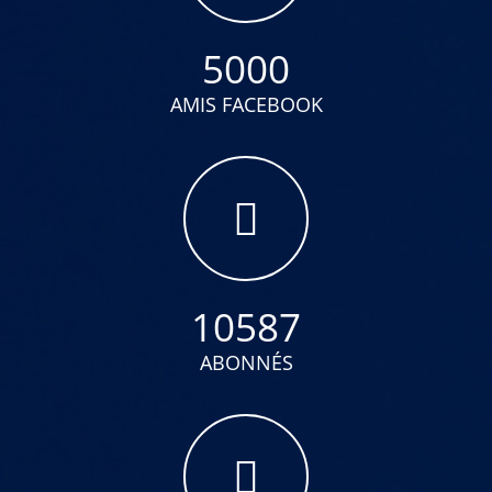
5000
AMIS FACEBOOK
10587
ABONNÉS