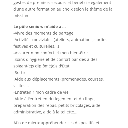
gestes de premiers secours et bénéficie également
d’une autre formation au choix selon le thème de la
mission
Le pôle seniors m'aide à ...
-Vivre des moments de partage
Activités conviviales (ateliers, animations, sorties
festives et culturelles...)
-Assurer mon confort et mon bien-être
Soins d'hygiène et de confort par des aides-
soigant(e)s diplômé(e)s d'Etat
-Sortir
Aide aux déplacements (promenades, courses,
visites...
-Entretenir mon cadre de vie
Aide à l'entretien du logement et du linge,
préparation des repas, petits bricolages, aide
administrative, aide à la toilette...
Afin de mieux appréhender ces dispositifs et