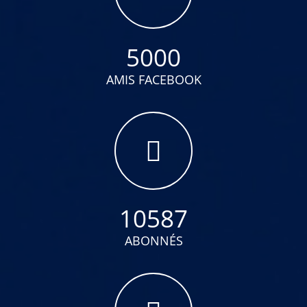
5000
AMIS FACEBOOK
10587
ABONNÉS