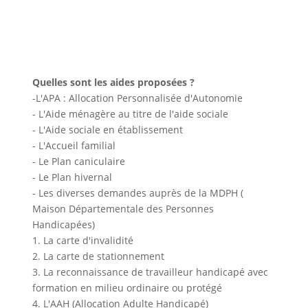
Quelles sont les aides proposées ?
-L'APA : Allocation Personnalisée d'Autonomie
- L'Aide ménagère au titre de l'aide sociale
- L'Aide sociale en établissement
- L'Accueil familial
- Le Plan caniculaire
- Le Plan hivernal
- Les diverses demandes auprès de la MDPH (
Maison Départementale des Personnes
Handicapées)
1. La carte d'invalidité
2. La carte de stationnement
3. La reconnaissance de travailleur handicapé avec
formation en milieu ordinaire ou protégé
4. L'AAH (Allocation Adulte Handicapé)