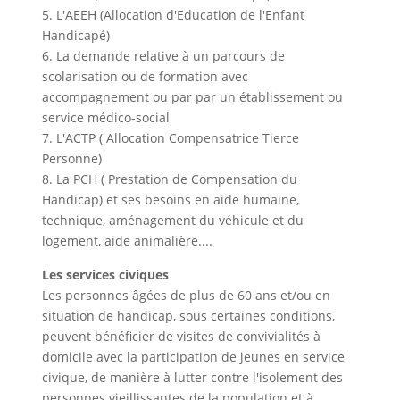
5. L'AEEH (Allocation d'Education de l'Enfant
Handicapé)
6. La demande relative à un parcours de
scolarisation ou de formation avec
accompagnement ou par par un établissement ou
service médico-social
7. L'ACTP ( Allocation Compensatrice Tierce
Personne)
8. La PCH ( Prestation de Compensation du
Handicap) et ses besoins en aide humaine,
technique, aménagement du véhicule et du
logement, aide animalière....
Les services civiques
Les personnes âgées de plus de 60 ans et/ou en
situation de handicap, sous certaines conditions,
peuvent bénéficier de visites de convivialités à
domicile avec la participation de jeunes en service
civique, de manière à lutter contre l'isolement des
personnes vieillissantes de la population et à