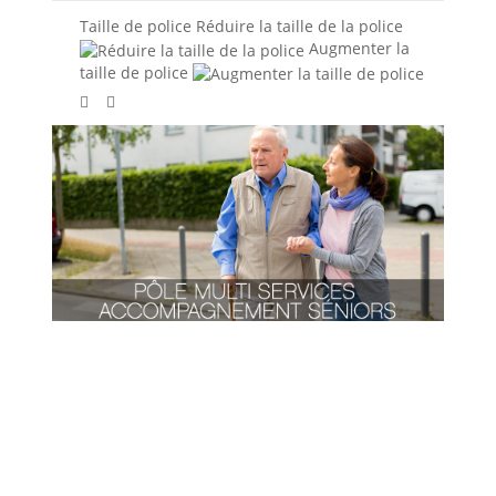
Taille de police
Réduire la taille de la police
Augmenter la
taille de police