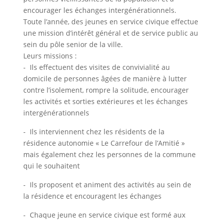
encourager les échanges intergénérationnels.
Toute l’année, des jeunes en service civique effectue
une mission d’intérêt général et de service public au
sein du pôle senior de la ville.
Leurs missions :
- Ils effectuent des visites de convivialité au
domicile de personnes âgées de manière à lutter
contre l’isolement, rompre la solitude, encourager
les activités et sorties extérieures et les échanges
intergénérationnels
- Ils interviennent chez les résidents de la
résidence autonomie « Le Carrefour de l’Amitié »
mais également chez les personnes de la commune
qui le souhaitent
- Ils proposent et animent des activités au sein de
la résidence et encouragent les échanges
- Chaque jeune en service civique est formé aux