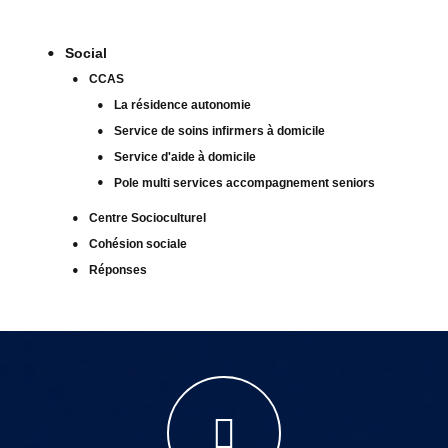
Social
CCAS
La résidence autonomie
Service de soins infirmers à domicile
Service d'aide à domicile
Pole multi services accompagnement seniors
Centre Socioculturel
Cohésion sociale
Réponses