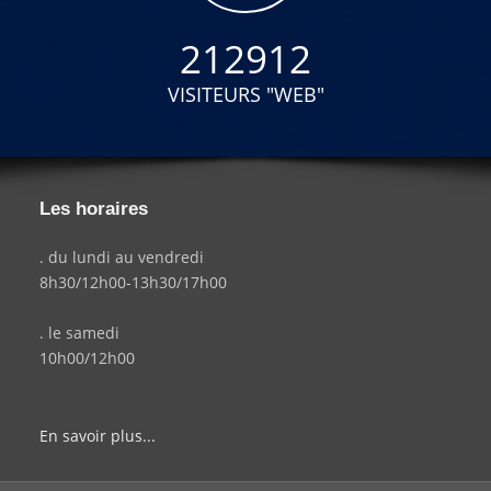
212912
VISITEURS "WEB"
Les horaires
. du lundi au vendredi
8h30/12h00-13h30/17h00
. le samedi
10h00/12h00
En savoir plus...