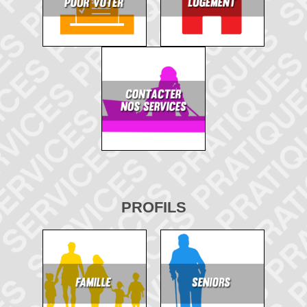
PROFILS