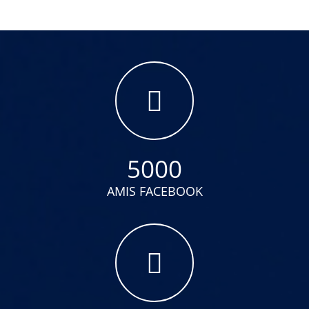
5000
AMIS FACEBOOK