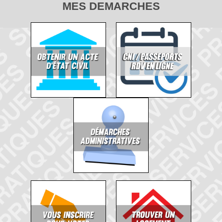
MES DEMARCHES