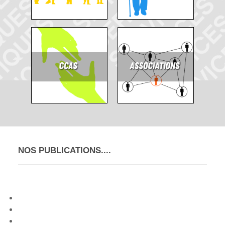
NOS PUBLICATIONS....