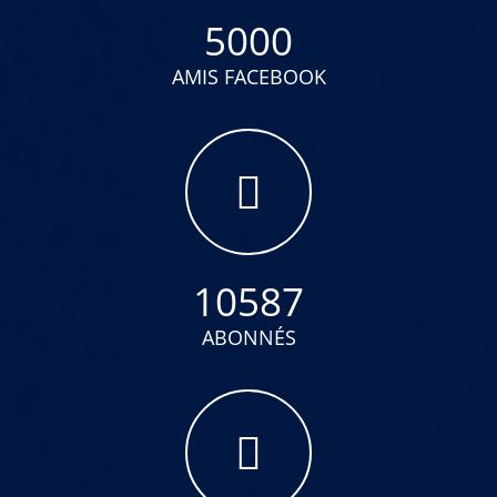
5000
AMIS FACEBOOK
10587
ABONNÉS