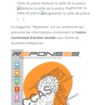
Taille de police
Réduire la taille de la police
Augmenter la
taille de police
Le magazine "Réponses" est un semestriel qui
présente les informations concernant le
Centre
Communal d'Action Sociale
sous forme de
Questions/Réponses.