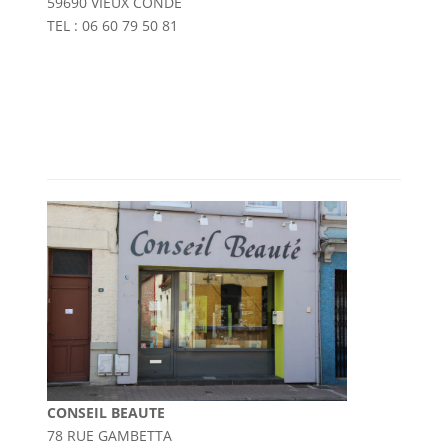
59690 VIEUX CONDE
TEL : 06 60 79 50 81
CONSEIL BEAUTE
78 RUE GAMBETTA