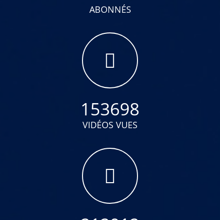
ABONNÉS
153698
VIDÉOS VUES