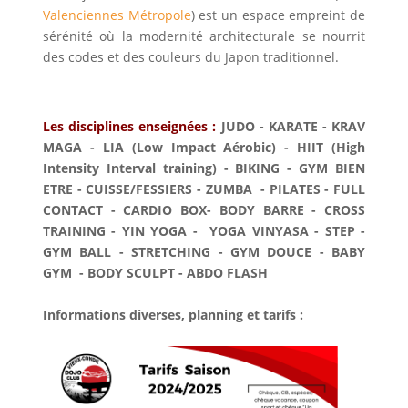
Valenciennes Métropole
) est un espace empreint de
sérénité où la modernité architecturale se nourrit
des codes et des couleurs du Japon traditionnel.
Les disciplines enseignées :
JUDO - KARATE - KRAV
MAGA - LIA (Low Impact Aérobic) - HIIT (High
Intensity Interval training) - BIKING - GYM BIEN
ETRE -
CUISSE/FESSIERS -
ZUMBA - PILATES - FULL
CONTACT - CARDIO BOX- BODY BARRE - CROSS
TRAINING - YIN YOGA - YOGA VINYASA - STEP -
GYM BALL - STRETCHING - GYM DOUCE - BABY
GYM - BODY SCULPT - ABDO FLASH
Informations diverses, planning et tarifs :