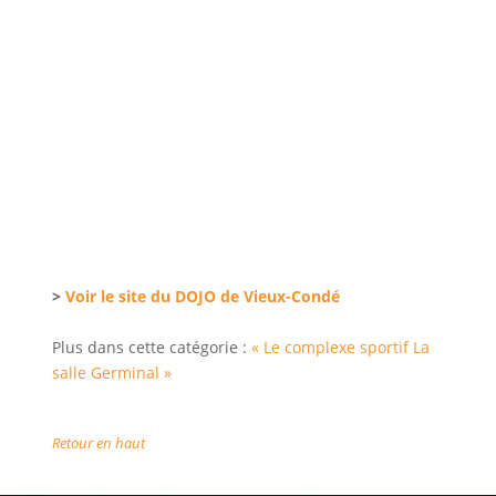
>
Voir le site du DOJO de Vieux-Condé
Plus dans cette catégorie :
« Le complexe sportif
La
salle Germinal »
Retour en haut