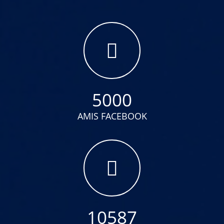
5000
AMIS FACEBOOK
10587