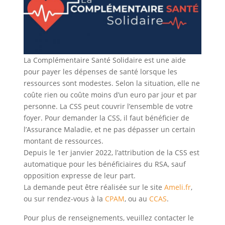
La Complémentaire Santé Solidaire est une aide
pour payer les dépenses de santé lorsque les
ressources sont modestes. Selon la situation, elle ne
coûte rien ou coûte moins d’un euro par jour et par
personne. La CSS peut couvrir l’ensemble de votre
foyer. Pour demander la CSS, il faut bénéficier de
l’Assurance Maladie, et ne pas dépasser un certain
montant de ressources.
Depuis le 1er janvier 2022, l’attribution de la CSS est
automatique pour les bénéficiaires du RSA, sauf
opposition expresse de leur part.
La demande peut être réalisée sur le site
Ameli.fr
,
ou sur rendez-vous à la
CPAM
, ou au
CCAS
.
Pour plus de renseignements, veuillez contacter le