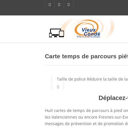
Carte temps de parcours pié
Taille de police
Réduire la taille de la
Déplacez-
Huit cartes de temps de parcours à pied ont
lez-Valenciennes ou encore Fresnes-sur-Esca
messages de prévention et de promotion de la