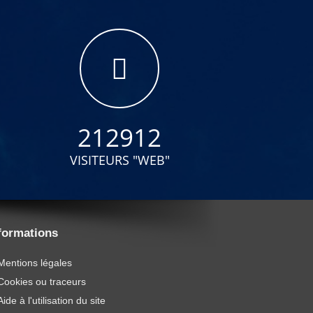
212912
VISITEURS "WEB"
formations
Mentions légales
Cookies ou traceurs
Aide à l'utilisation du site