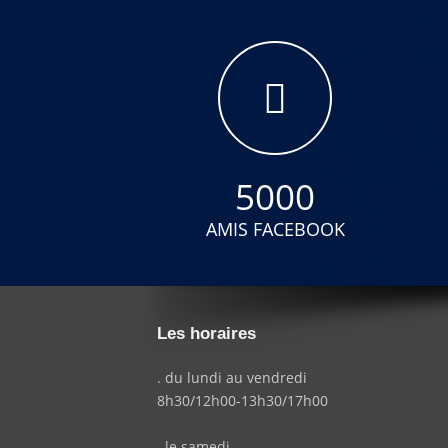
5000
AMIS FACEBOOK
Les horaires
. du lundi au vendredi
8h30/12h00-13h30/17h00
. le samedi