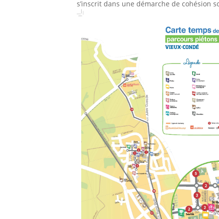
s’inscrit dans une démarche de cohésion so