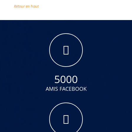
Retour en haut
5000
AMIS FACEBOOK