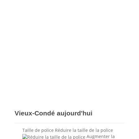
Vieux-Condé aujourd'hui
Taille de police
Réduire la taille de la police
Augmenter la