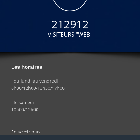
212912
VISITEURS "WEB"
Les horaires
. du lundi au vendredi
8h30/12h00-13h30/17h00
. le samedi
10h00/12h00
En savoir plus...