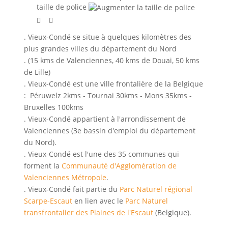
taille de police
. Vieux-Condé se situe à quelques kilomètres des
plus grandes villes du département du Nord
. (15 kms de Valenciennes, 40 kms de Douai, 50 kms
de Lille)
. Vieux-Condé est une ville frontalière de la Belgique
: Péruwelz 2kms - Tournai 30kms - Mons 35kms -
Bruxelles 100kms
. Vieux-Condé appartient à l'arrondissement de
Valenciennes (3e bassin d'emploi du département
du Nord).
. Vieux-Condé est l'une des 35 communes qui
forment la
Communauté d'Agglomération de
Valenciennes Métropole
.
. Vieux-Condé fait partie du
Parc Naturel régional
Scarpe-Escaut
en lien avec le
Parc Naturel
transfrontalier des Plaines de l'Escaut
(Belgique).