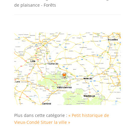
de plaisance - Forêts
Plus dans cette catégorie :
« Petit historique de
Vieux-Condé
Situer la ville »