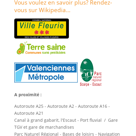
Vous voulez en savoir plus? Rendez-
vous sur Wikipedia...
A proximité :
Autoroute A25 - Autoroute A2 - Autoroute A16 -
Autoroute A21
Canal à grand gabarit, l'Escaut - Port fluvial / Gare
TGV et gare de marchandises
Parc Naturel Régional - Bases de loisirs - Navigation