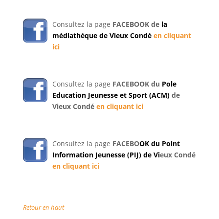
Consultez la page
FACEBOOK de
la
médiathèque de Vieux Condé
en cliquant
ici
Consultez la page
FACEBOOK du
Pole
Education Jeunesse et Sport (ACM)
de
Vieux Condé
en cliquant ici
Consultez la page
FACEBO
OK du Point
Information Jeunesse (PIJ) de Vi
eux Condé
en cliquant ici
Retour en haut