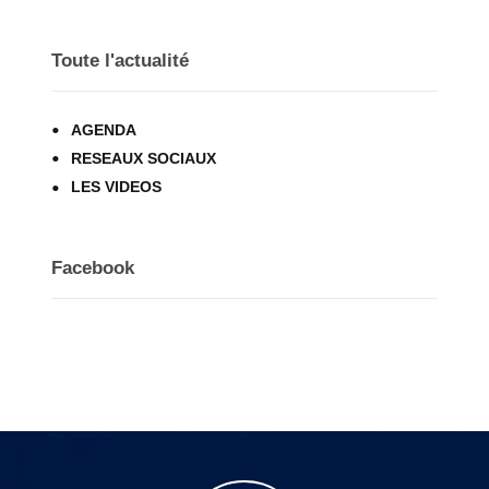
Toute l'actualité
AGENDA
RESEAUX SOCIAUX
LES VIDEOS
Facebook