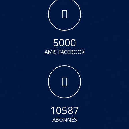
5000
AMIS FACEBOOK
10587
ABONNÉS