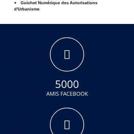
Guichet Numérique des Autorisations
d'Urbanisme
5000
AMIS FACEBOOK