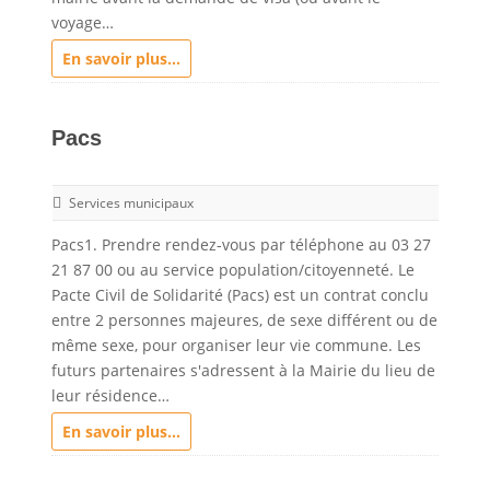
voyage…
En savoir plus...
Pacs
Services municipaux
Pacs1. Prendre rendez-vous par téléphone au 03 27
21 87 00 ou au service population/citoyenneté. Le
Pacte Civil de Solidarité (Pacs) est un contrat conclu
entre 2 personnes majeures, de sexe différent ou de
même sexe, pour organiser leur vie commune. Les
futurs partenaires s'adressent à la Mairie du lieu de
leur résidence…
En savoir plus...