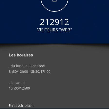
212912
VISITEURS "WEB"
Les horaires
. du lundi au vendredi
8h30/12h00-13h30/17h00
. le samedi
10h00/12h00
En savoir plus...