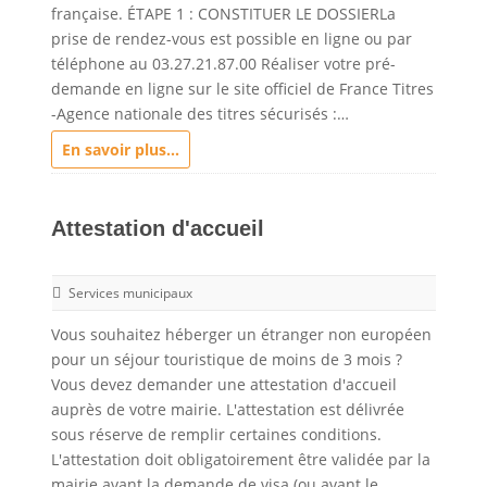
française. ÉTAPE 1 : CONSTITUER LE DOSSIERLa
prise de rendez-vous est possible en ligne ou par
téléphone au 03.27.21.87.00 Réaliser votre pré-
demande en ligne sur le site officiel de France Titres
-Agence nationale des titres sécurisés :…
En savoir plus...
Attestation d'accueil
Services municipaux
Vous souhaitez héberger un étranger non européen
pour un séjour touristique de moins de 3 mois ?
Vous devez demander une attestation d'accueil
auprès de votre mairie. L'attestation est délivrée
sous réserve de remplir certaines conditions.
L'attestation doit obligatoirement être validée par la
mairie avant la demande de visa (ou avant le