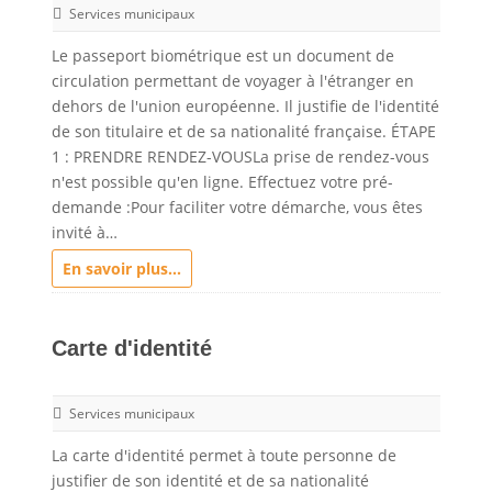
Services municipaux
Le passeport biométrique est un document de
circulation permettant de voyager à l'étranger en
dehors de l'union européenne. Il justifie de l'identité
de son titulaire et de sa nationalité française. ÉTAPE
1 : PRENDRE RENDEZ-VOUSLa prise de rendez-vous
n'est possible qu'en ligne. Effectuez votre pré-
demande :Pour faciliter votre démarche, vous êtes
invité à…
En savoir plus...
Carte d'identité
Services municipaux
La carte d'identité permet à toute personne de
justifier de son identité et de sa nationalité