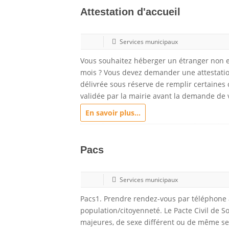
Attestation d'accueil
Services municipaux
Vous souhaitez héberger un étranger non e
mois ? Vous devez demander une attestation 
délivrée sous réserve de remplir certaines c
validée par la mairie avant la demande de 
En savoir plus...
Pacs
Services municipaux
Pacs1. Prendre rendez-vous par téléphone 
population/citoyenneté. Le Pacte Civil de S
majeures, de sexe différent ou de même se