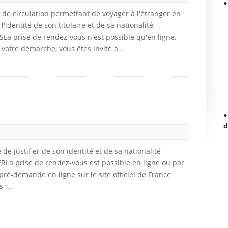
de circulation permettant de voyager à l'étranger en
l'identité de son titulaire et de sa nationalité
a prise de rendez-vous n'est possible qu'en ligne.
 votre démarche, vous êtes invité à…
d
de justifier de son identité et de sa nationalité
RLa prise de rendez-vous est possible en ligne ou par
pré-demande en ligne sur le site officiel de France
s :…