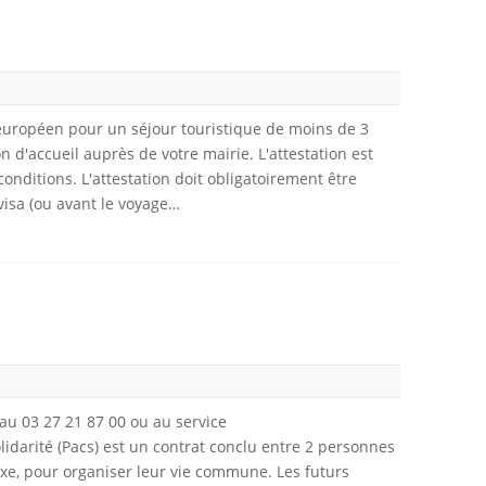
uropéen pour un séjour touristique de moins de 3
d'accueil auprès de votre mairie. L'attestation est
onditions. L'attestation doit obligatoirement être
visa (ou avant le voyage…
au 03 27 21 87 00 ou au service
olidarité (Pacs) est un contrat conclu entre 2 personnes
xe, pour organiser leur vie commune. Les futurs