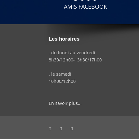
AMIS FACEBOOK
Les horaires
. du lundi au vendredi
8h30/12h00-13h30/17h00
. le samedi
10h00/12h00
En savoir plus...