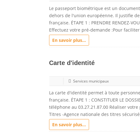
Le passeport biométrique est un document 
dehors de l'union européenne. Il justifie de 
française. ÉTAPE 1 : PRENDRE RENDEZ-VOUSL
Effectuez votre pré-demande :Pour faciliter
En savoir plus...
Carte d'identité
Services municipaux
La carte d'identité permet à toute personne 
française. ÉTAPE 1 : CONSTITUER LE DOSSIE
téléphone au 03.27.21.87.00 Réaliser votre 
Titres -Agence nationale des titres sécurisé
En savoir plus...