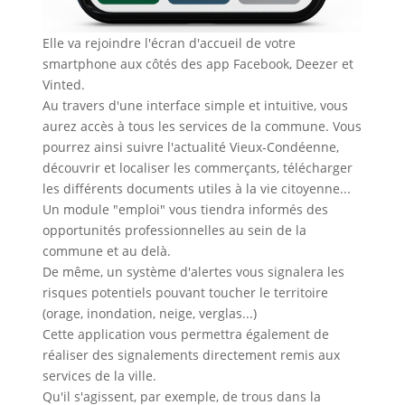
Elle va rejoindre l'écran d'accueil de votre
smartphone aux côtés des app Facebook, Deezer et
Vinted.
Au travers d'une interface simple et intuitive, vous
aurez accès à tous les services de la commune. Vous
pourrez ainsi suivre l'actualité Vieux-Condéenne,
découvrir et localiser les commerçants, télécharger
les différents documents utiles à la vie citoyenne...
Un module "emploi" vous tiendra informés des
opportunités professionnelles au sein de la
commune et au delà.
De même, un système d'alertes vous signalera les
risques potentiels pouvant toucher le territoire
(orage, inondation, neige, verglas...)
Cette application vous permettra également de
réaliser des signalements directement remis aux
services de la ville.
Qu'il s'agissent, par exemple, de trous dans la