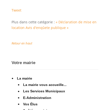
Tweet
Plus dans cette catégorie :
« Déclaration de mise en
location
Avis d'enqûete publique »
Retour en haut
Votre mairie
La mairie
La mairie vous accueille...
Les Services Municipaux
E-Administration
Vos Élus