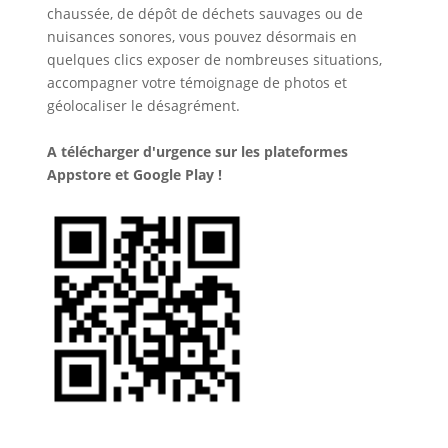
chaussée, de dépôt de déchets sauvages ou de
nuisances sonores, vous pouvez désormais en
quelques clics exposer de nombreuses situations,
accompagner votre témoignage de photos et
géolocaliser le désagrément.
A télécharger d'urgence sur les plateformes
Appstore et Google Play !