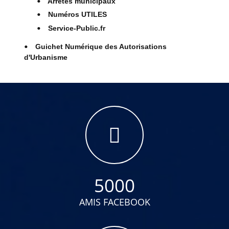
Arrêtés municipaux
Numéros UTILES
Service-Public.fr
Guichet Numérique des Autorisations
d'Urbanisme
5000
AMIS FACEBOOK