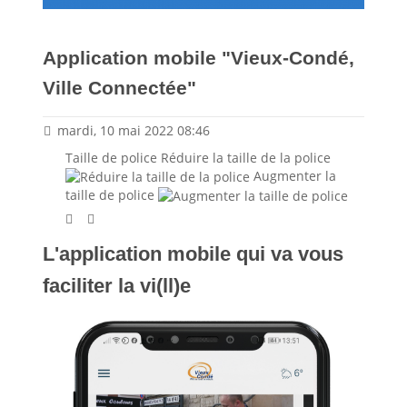
Application mobile "Vieux-Condé,
Ville Connectée"
mardi, 10 mai 2022 08:46
Taille de police
Réduire la taille de la police
Augmenter la
taille de police
L'application mobile qui va vous
faciliter la vi(ll)e