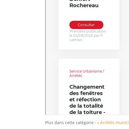
Plus dans cette catégorie :
« Arrêtés munic