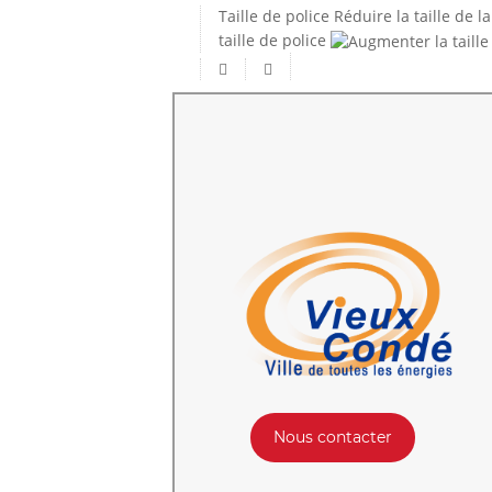
Taille de police
Réduire la taille de la
taille de police