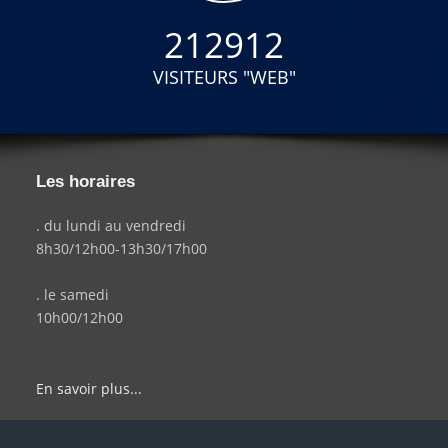
212912
VISITEURS "WEB"
Les horaires
. du lundi au vendredi
8h30/12h00-13h30/17h00
. le samedi
10h00/12h00
En savoir plus...