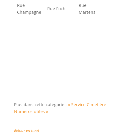
Rue
Rue
Rue Foch
Champagne
Martens
Plus dans cette catégorie :
« Service Cimetière
Numéros utiles »
Retour en haut