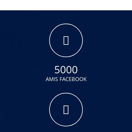
5000
AMIS FACEBOOK