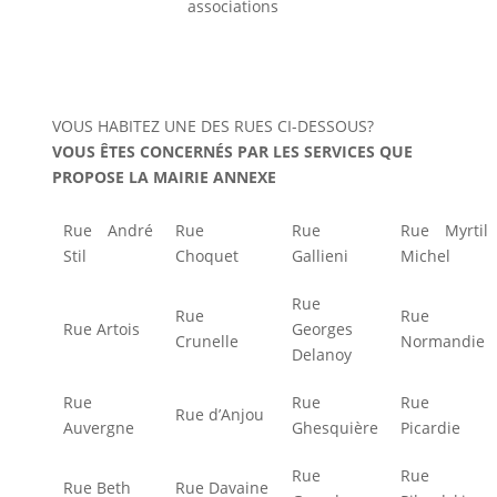
associations
VOUS HABITEZ UNE DES RUES CI-DESSOUS?
VOUS ÊTES CONCERNÉS PAR LES SERVICES QUE
PROPOSE LA MAIRIE ANNEXE
Rue André
Rue
Rue
Rue Myrtil
Stil
Choquet
Gallieni
Michel
Rue
Rue
Rue
Rue Artois
Georges
Crunelle
Normandie
Delanoy
Rue
Rue
Rue
Rue d’Anjou
Auvergne
Ghesquière
Picardie
Rue
Rue
Rue Beth
Rue Davaine