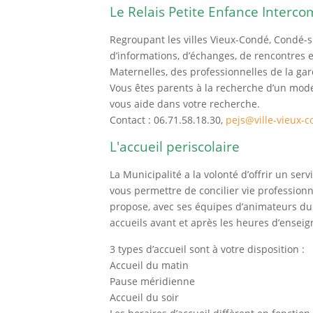
Le Relais Petite Enfance Interc
Regroupant les villes Vieux-Condé, Condé-sur
d’informations, d’échanges, de rencontres e
Maternelles, des professionnelles de la gar
Vous êtes parents à la recherche d’un mode
vous aide dans votre recherche.
Contact : 06.71.58.18.30,
pejs@ville-vieux-c
L'accueil periscolaire
La Municipalité a la volonté d’offrir un ser
vous permettre de concilier vie professionn
propose, avec ses équipes d’animateurs du
accueils avant et après les heures d’enseig
3 types d’accueil sont à votre disposition :
Accueil du matin
Pause méridienne
Accueil du soir