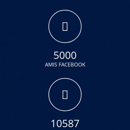
5000
AMIS FACEBOOK
10587