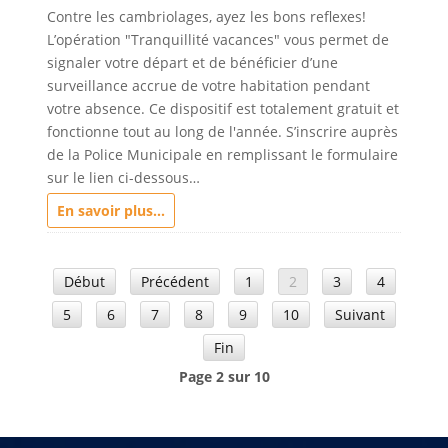
Contre les cambriolages, ayez les bons reflexes!
L’opération "Tranquillité vacances" vous permet de
signaler votre départ et de bénéficier d’une
surveillance accrue de votre habitation pendant
votre absence. Ce dispositif est totalement gratuit et
fonctionne tout au long de l'année. S’inscrire auprès
de la Police Municipale en remplissant le formulaire
sur le lien ci-dessous…
En savoir plus...
Début
Précédent
1
2
3
4
5
6
7
8
9
10
Suivant
Fin
Page 2 sur 10