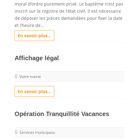
moral d’ordre purement privé. Le baptême n’est pas
inscrit sur le registre de l’état civil. Il est nécessaire
de déposer les pièces demandées pour fixer la date
et l’heure de…
En savoir plus...
Affichage légal
Votre mairie
En savoir plus...
Opération Tranquillité Vacances
Services municipaux