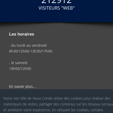
VISITEURS "WEB"
Les horaires
. du lundi au vendredi
8h30/12h00-13h30/17h00
. le samedi
10h00/12h00
En savoir plus...
Notre site Ville de Vieux Conde utilise des cookies pour réaliser des
statistiques de visites, partager des contenus sur les réseaux sociau
© Site Officiel de la Ville de Vieux Condé - Réalisé par le
et améliorer votre expérience. En refusant les cookies, certains