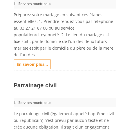
Services municipaux
Préparez votre mariage en suivant ces étapes
essentielles. 1. Prendre rendez-vous par téléphone
au 03 27 21 87 00 ou au service
population/citoyenneté. 2. Le lieu du mariage est
fixé soit : par le domicile de l’un des deux futurs
marié(e)ssoit par le domicile du père ou de la mère
de l’un des…
En savoir plus...
Parrainage civil
Services municipaux
Le parrainage civil (également appelé baptême civil
ou républicain) n’est prévu par aucun texte et ne
crée aucune obligation. Il s’agit d’un engagement