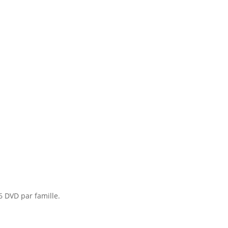
 DVD par famille.