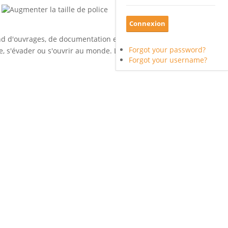
ond d'ouvrages, de documentation et
Forgot your password?
, s'évader ou s'ouvrir au monde. La
Forgot your username?