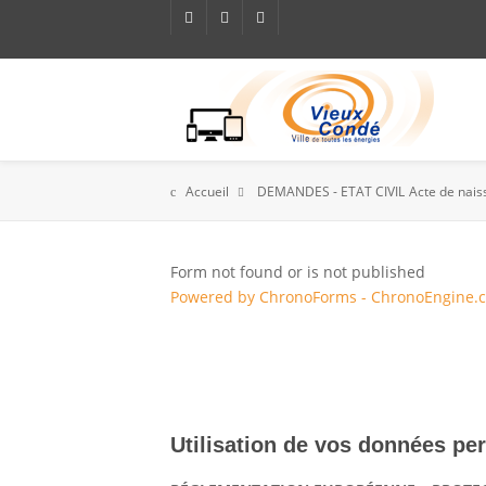
Accueil
DEMANDES - ETAT CIVIL
Acte de nai
Form not found or is not published
Powered by ChronoForms - ChronoEngine.
Utilisation de vos données pe