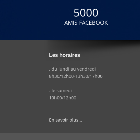
5000
AMIS FACEBOOK
Les horaires
. du lundi au vendredi
8h30/12h00-13h30/17h00
. le samedi
10h00/12h00
En savoir plus...