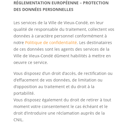
RÉGLEMENTATION EUROPÉENNE – PROTECTION
DES DONNÉES PERSONNELLES
Les services de la Ville de Vieux-Condé, en leur
qualité de responsable du traitement, collectent vos
données à caractère personnel conformément à
notre
Politique de confidentialité
. Les destinataires
de ces données sont les agents des services de la
Ville de Vieux-Condé dûment habilités à mettre en
oeuvre ce service.
Vous disposez d’un droit d’accès, de rectification ou
d’effacement de vos données, de limitation ou
d’opposition au traitement et du droit à la
portabilité.
Vous disposez également du droit de retirer à tout
moment votre consentement le cas échéant et le
droit d’introduire une réclamation auprès de la
CNIL.