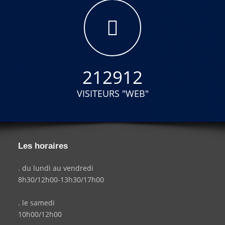
212912
VISITEURS "WEB"
Les horaires
. du lundi au vendredi
8h30/12h00-13h30/17h00
. le samedi
10h00/12h00